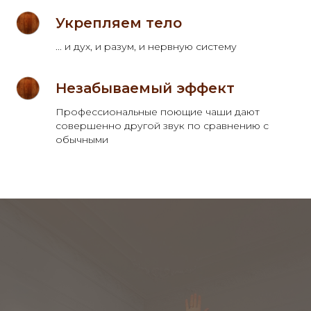
Укрепляем тело
... и дух, и разум, и нервную систему
Незабываемый эффект
Профессиональные поющие чаши дают
совершенно другой звук по сравнению с
обычными