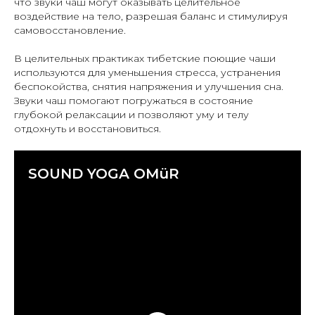
что звуки чаш могут оказывать целительное
воздействие на тело, разрешая баланс и стимулируя
самовосстановление.
В целительных практиках тибетские поющие чаши
используются для уменьшения стресса, устранения
беспокойства, снятия напряжения и улучшения сна.
Звуки чаш помогают погружаться в состояние
глубокой релаксации и позволяют уму и телу
отдохнуть и восстановиться.
SOUND YOGA OMüR