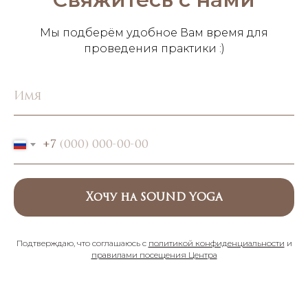
Мы подберём удобное Вам время для
проведения практики :)
Имя
+7
Хочу на SOUND YOGA
Подтверждаю, что соглашаюсь с
политикой конфиденциальности
и
правилами посещения Центра