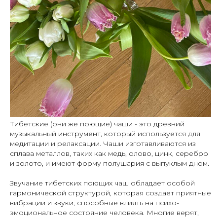
Тибетские (они же поющие) чаши - это древний
музыкальный инструмент, который используется для
медитации и релаксации. Чаши изготавливаются из
сплава металлов, таких как медь, олово, цинк, серебро
и золото, и имеют форму полушария с выпуклым дном.
Звучание тибетских поющих чаш обладает особой
гармонической структурой, которая создает приятные
вибрации и звуки, способные влиять на психо-
эмоциональное состояние человека. Многие верят,