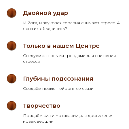
Двойной удар
И йога, и звуковая терапия снимают стресс. А
если их объединить?...
Только в нашем Центре
Следуем за новыми трендами для снижения
стресса
Глубины подсознания
Создаём новые нейронные связи
Творчество
Придаём сил и мотивации для достижения
новых вершин