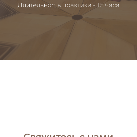
Длительность практики - 1.5 часа
Свяжитесь с нами