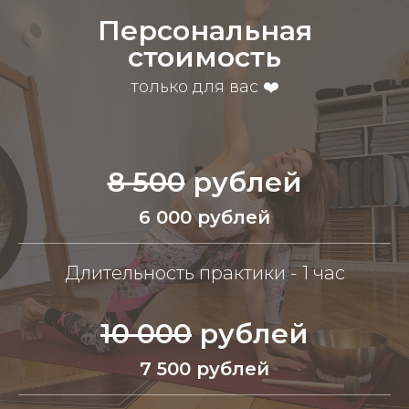
Персональная
стоимость
только для вас ❤️
8 500
рублей
6 000 рублей
Длительность практики - 1 час
10 000
рублей
7 500 рублей