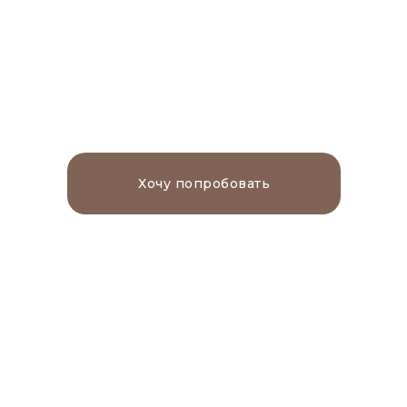
чаши
Хочу попробовать